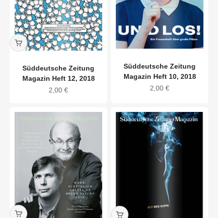
Süddeutsche Zeitung
Süddeutsche Zeitung
Magazin Heft 10, 2018
Magazin Heft 12, 2018
Angebot
2,00 €
Angebot
2,00 €