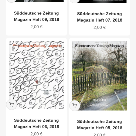
Süddeutsche Zeitung
Süddeutsche Zeitung
Magazin Heft 09, 2018
Magazin Heft 07, 2018
Angebot
2,00 €
Angebot
2,00 €
Süddeutsche Zeitung
Süddeutsche Zeitung
Magazin Heft 06, 2018
Magazin Heft 05, 2018
Angebot
2,00 €
Angebot
2,00 €