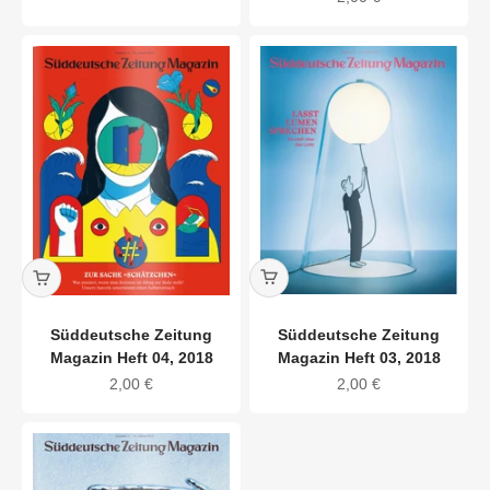
Süddeutsche Zeitung
Süddeutsche Zeitung
Magazin Heft 03, 2018
Magazin Heft 04, 2018
Angebot
Angebot
2,00 €
2,00 €