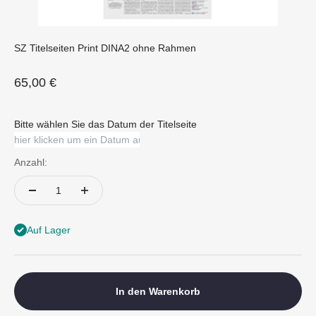
SZ Titelseiten Print DINA2 ohne Rahmen
Angebot
65,00 €
Bitte wählen Sie das Datum der Titelseite
Anzahl:
Auf Lager
In den Warenkorb