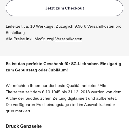
Jetzt zum Checkout
Lieferzeit ca. 10 Werktage. Zuzüglich 9,90 € Versandkosten pro
Bestellung
Alle Preise inkl. MwSt. zzgl.
Versandkosten
Es ist das perfekte Geschenk für SZ-Liebhaber: Einzigartig
zum Geburtstag oder Jubiläum!
Wir möchten Ihnen nur die beste Qualität anbieten! Alle
Titelseiten seit dem 6.10.1945 bis 31.12. 2018 wurden von dem
Archiv der Süddeutschen Zeitung digitalisiert und aufbereitet.
Die verfügbaren Erscheinungstage sind im Auswahlkalender
grün markiert.
Druck Ganzseite