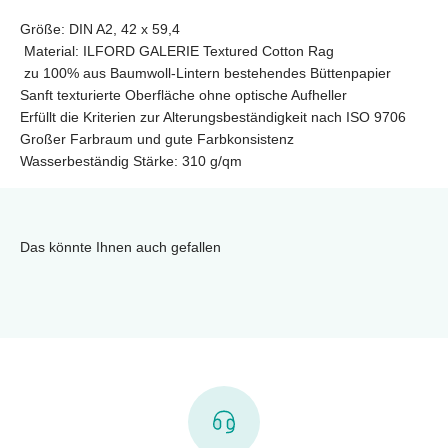
Größe: DIN A2, 42 x 59,4
Material: ILFORD GALERIE Textured Cotton Rag
zu 100% aus Baumwoll-Lintern bestehendes Büttenpapier
Sanft texturierte Oberfläche ohne optische Aufheller
Erfüllt die Kriterien zur Alterungsbeständigkeit nach ISO 9706
Großer Farbraum und gute Farbkonsistenz
Wasserbeständig Stärke: 310 g/qm
Das könnte Ihnen auch gefallen