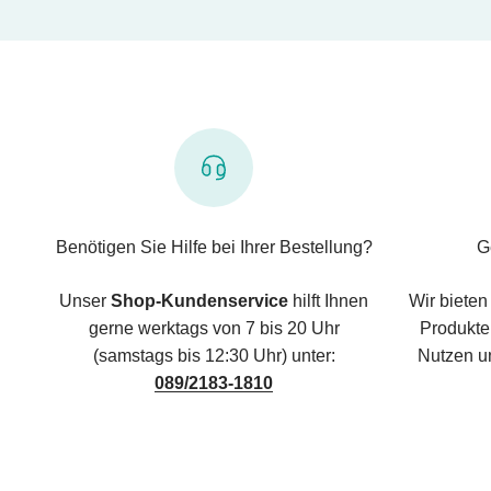
Benötigen Sie Hilfe bei Ihrer Bestellung?
G
Unser
Shop-Kundenservice
hilft Ihnen
Wir bieten
gerne werktags von 7 bis 20 Uhr
Produkte,
(samstags bis 12:30 Uhr) unter:
Nutzen u
089/2183-1810