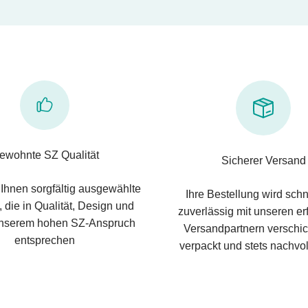
ewohnte SZ Qualität
Sicherer Versand
 Ihnen sorgfältig ausgewählte
Ihre Bestellung wird schn
 die in Qualität, Design und
zuverlässig mit unseren e
nserem hohen SZ-Anspruch
Versandpartnern verschic
entsprechen
verpackt und stets nachvol