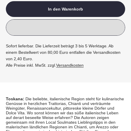
In den Warenkorb
Sofort lieferbar. Die Lieferzeit beträgt 3 bis 5 Werktage. Ab
einem Bestellwert von 80,00 Euro entfallen die Versandkosten
von 2,40 Euro.
Alle Preise inkl. MwSt. zzgl.
Versandkosten
Toskana:
Die beliebte, italienische Region steht für kulinarische
Genüsse in herzlichen Trattorias, Chianti und verträumte
Weingüter, Renaissancekultur, pittoreske kleine Dörfer und
Dolce Vita. Wo sonst können wir das süße italienische Leben
auf derart beseelte Weise erfahren? Die Autoren zeigen
gemeinsam mit ihren Local Soulmates Lieblingstipps in den
malerischen ländlichen Regionen im Chianti, um Arezzo oder