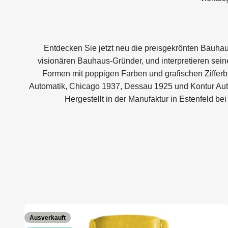
Entdecken Sie jetzt neu die preisgekrönten Bauhau
visionären Bauhaus-Gründer, und interpretieren sein
Formen mit poppigen Farben und grafischen Zifferbl
Automatik, Chicago 1937, Dessau 1925 und Kontur Aut
Hergestellt in der Manufaktur in Estenfeld b
Ausverkauft