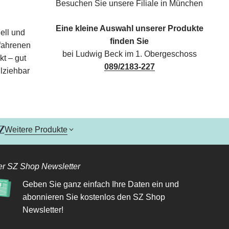
Besuchen Sie unsere Filiale in München
Eine kleine Auswahl unserer Produkte
ell und
finden Sie
rfahrenen
bei Ludwig Beck im 1. Obergeschoss
kt – gut
089/2183-227
lziehbar
Weitere Produkte
r SZ Shop Newsletter
Geben Sie ganz einfach Ihre Daten ein und
abonnieren Sie kostenlos den SZ Shop
Newsletter!