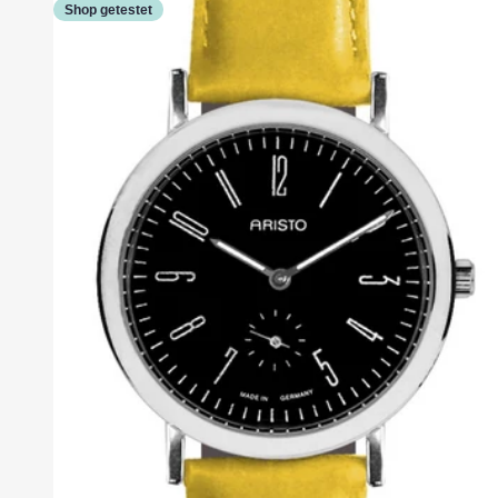
Shop getestet