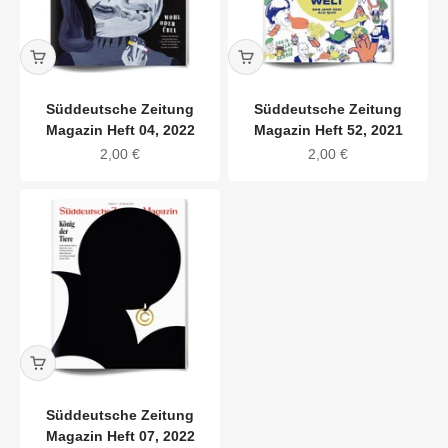
Süddeutsche Zeitung
Süddeutsche Zeitung
Magazin Heft 04, 2022
Magazin Heft 52, 2021
Angebot
Angebot
2,00 €
2,00 €
Süddeutsche Zeitung
Magazin Heft 07, 2022