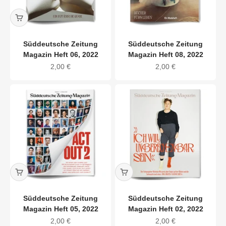
Süddeutsche Zeitung
Süddeutsche Zeitung
Magazin Heft 06, 2022
Magazin Heft 08, 2022
Angebot
Angebot
2,00 €
2,00 €
Süddeutsche Zeitung
Süddeutsche Zeitung
Magazin Heft 05, 2022
Magazin Heft 02, 2022
Angebot
Angebot
2,00 €
2,00 €