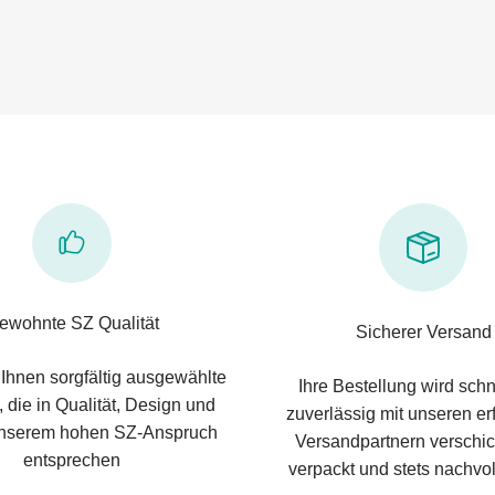
ewohnte SZ Qualität
Sicherer Versand
 Ihnen sorgfältig ausgewählte
Ihre Bestellung wird schn
 die in Qualität, Design und
zuverlässig mit unseren e
nserem hohen SZ-Anspruch
Versandpartnern verschic
entsprechen
verpackt und stets nachvol