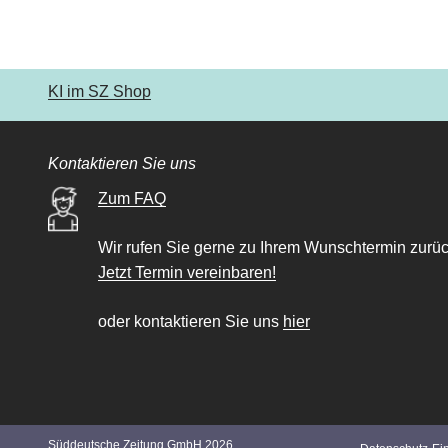
KI im SZ Shop
Kontaktieren Sie uns
Zum FAQ
Wir rufen Sie gerne zu Ihrem Wunschtermin zurüc
Jetzt Termin vereinbaren!
oder kontaktieren Sie uns
hier
Süddeutsche Zeitung GmbH 2026