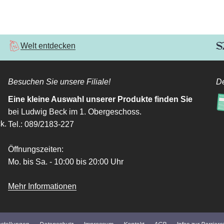
Welt entdecken
Besuchen Sie unsere Filiale!
De
Eine kleine Auswahl unserer Produkte finden Sie
bei Ludwig Beck im 1. Obergeschoss.
k.
Tel.: 089/2183-227
Öffnungszeiten:
Mo. bis Sa. - 10:00 bis 20:00 Uhr
Mehr Informationen