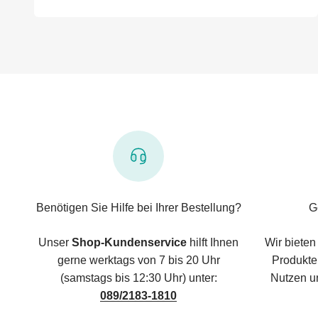
Benötigen Sie Hilfe bei Ihrer Bestellung?
G
Unser
Shop-Kundenservice
hilft Ihnen
Wir bieten
gerne werktags von 7 bis 20 Uhr
Produkte,
(samstags bis 12:30 Uhr) unter:
Nutzen u
089/2183-1810