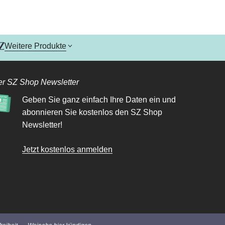
Weitere Produkte
r SZ Shop Newsletter
Geben Sie ganz einfach Ihre Daten ein und
abonnieren Sie kostenlos den SZ Shop
Newsletter!
Jetzt kostenlos anmelden