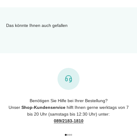
Das könnte Ihnen auch gefallen
Benötigen Sie Hilfe bei Ihrer Bestellung?
Unser
Shop-Kundenservice
hilft Ihnen gerne werktags von 7
bis 20 Uhr (samstags bis 12:30 Uhr) unter:
089/2183-1810