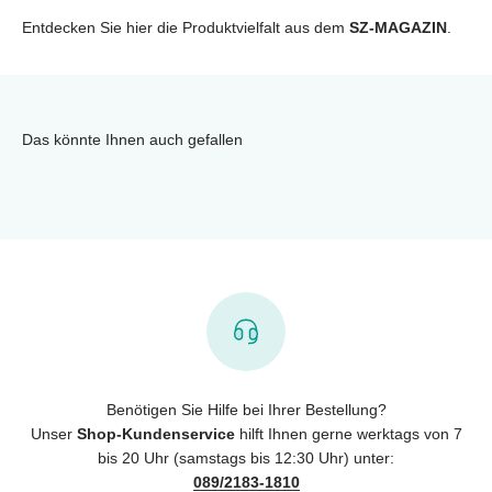
Entdecken Sie hier die Produktvielfalt aus dem
SZ-MAGAZIN
.
Das könnte Ihnen auch gefallen
Benötigen Sie Hilfe bei Ihrer Bestellung?
Unser
Shop-Kundenservice
hilft Ihnen gerne werktags von 7
bis 20 Uhr (samstags bis 12:30 Uhr) unter:
089/2183-1810