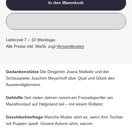
In den Warenkorb
Lieferzeit 7 – 10 Werktage.
Alle Preise inkl. MwSt. zzgl.
Versandkosten
Gedankenstütze
Die Dirigentin Joana Mallwitz und der
Schauspieler Joachim Meyerhoff über Qual und Glück des
Auswendiglernens.
Gehhilfe
Seit vielen Jahren nimmt ein Freizeitsportler am
Marathonlauf auf Helgoland teil – mit einem Rollator.
Geschlechterfrage
Manche Mutter stört es, wenn ihre Tochter
mit Puppen spielt. Unsere Autorin ahnt, warum.