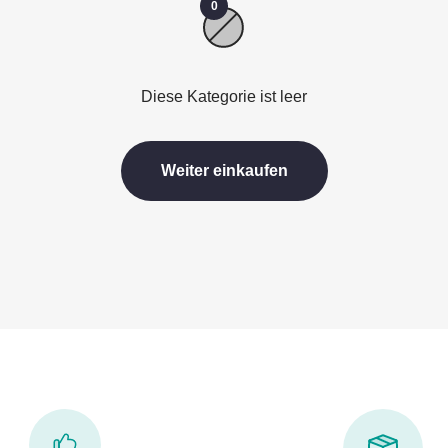
0
Diese Kategorie ist leer
Weiter einkaufen