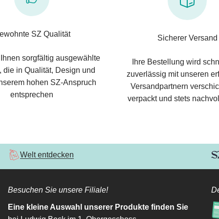
ewohnte SZ Qualität
Sicherer Versand
 Ihnen sorgfältig ausgewählte
Ihre Bestellung wird schn
 die in Qualität, Design und
zuverlässig mit unseren e
nserem hohen SZ-Anspruch
Versandpartnern verschic
entsprechen
verpackt und stets nachvol
Welt entdecken
Besuchen Sie unsere Filiale!
De
Eine kleine Auswahl unserer Produkte finden Sie