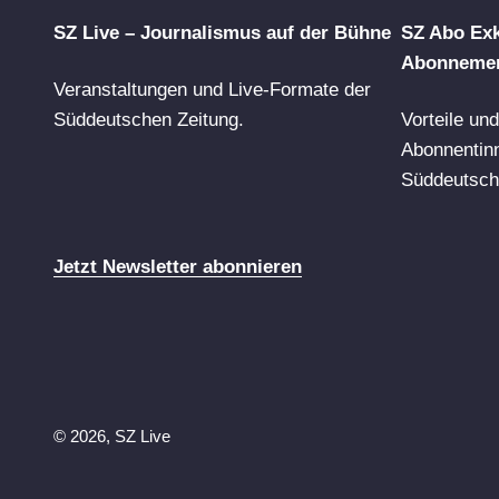
SZ Live – Journalismus auf der Bühne
SZ Abo Exk
Abonneme
Veranstaltungen und Live-Formate der
Süddeutschen Zeitung.
Vorteile un
Abonnentin
Süddeutsch
Jetzt Newsletter abonnieren
© 2026, SZ Live