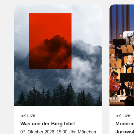
SZ Live
SZ Live
Was uns der Berg lehrt
Moderie
Jurows
07. Oktober 2026, 19:00 Uhr, München