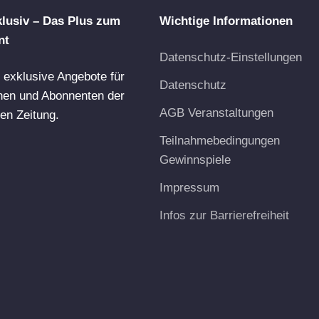
lusiv – Das Plus zum
Wichtige Informationen
nt
Datenschutz-Einstellungen
d exklusive Angebote für
Datenschutz
nen und Abonnenten der
AGB Veranstaltungen
en Zeitung.
Teilnahmebedingungen
Gewinnspiele
Impressum
Infos zur Barrierefreiheit