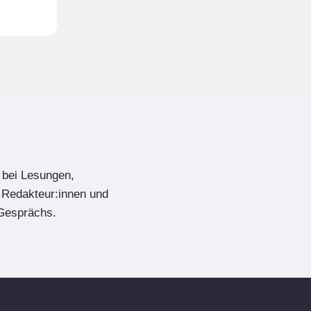
 bei Lesungen,
 Redakteur:innen und
 Gesprächs.