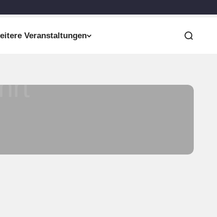
eitere Veranstaltungen
Suche