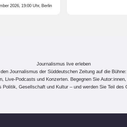
ber 2026, 19:00 Uhr, Berlin
Journalismus live erleben
t den Journalismus der Süddeutschen Zeitung auf die Bühne:
, Live-Podcasts und Konzerten. Begegnen Sie Autor:innen,
 Politik, Gesellschaft und Kultur – und werden Sie Teil des