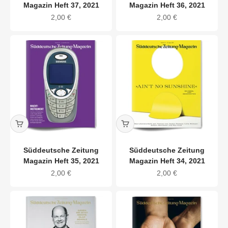
Magazin Heft 37, 2021
Magazin Heft 36, 2021
Angebot
Angebot
2,00 €
2,00 €
Süddeutsche Zeitung
Süddeutsche Zeitung
Magazin Heft 35, 2021
Magazin Heft 34, 2021
Angebot
Angebot
2,00 €
2,00 €