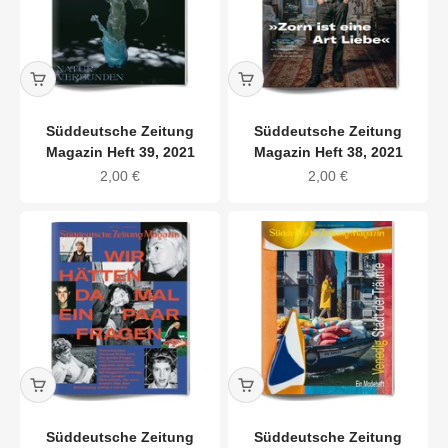
Süddeutsche Zeitung
Süddeutsche Zeitung
Magazin Heft 39, 2021
Magazin Heft 38, 2021
Angebot
Angebot
2,00 €
2,00 €
Süddeutsche Zeitung
Süddeutsche Zeitung