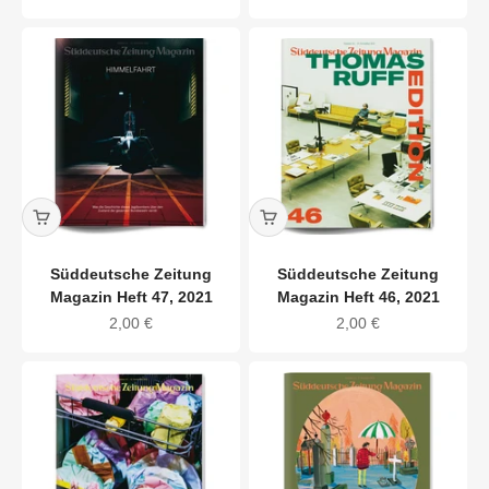
Süddeutsche Zeitung
Süddeutsche Zeitung
Magazin Heft 47, 2021
Magazin Heft 46, 2021
Angebot
Angebot
2,00 €
2,00 €