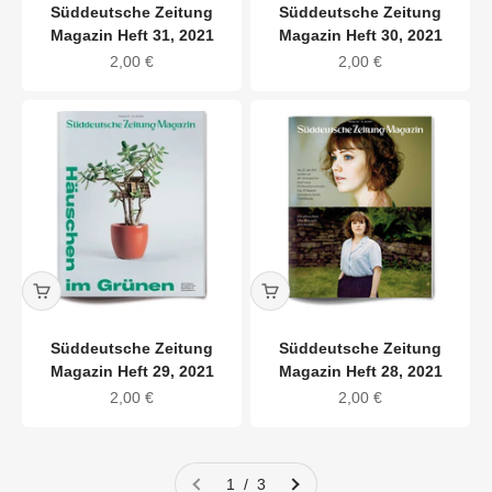
Süddeutsche Zeitung
Süddeutsche Zeitung
Magazin Heft 31, 2021
Magazin Heft 30, 2021
Angebot
Angebot
2,00 €
2,00 €
Süddeutsche Zeitung
Süddeutsche Zeitung
Magazin Heft 29, 2021
Magazin Heft 28, 2021
Angebot
Angebot
2,00 €
2,00 €
1 / 3