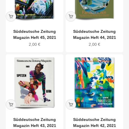
Süddeutsche Zeitung
Süddeutsche Zeitung
Magazin Heft 45, 2021
Magazin Heft 44, 2021
Angebot
Angebot
2,00 €
2,00 €
Süddeutsche Zeitung
Süddeutsche Zeitung
Magazin Heft 43, 2021
Magazin Heft 42, 2021