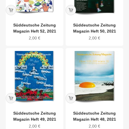
Süddeutsche Zeitung
Süddeutsche Zeitung
Magazin Heft 52, 2021
Magazin Heft 50, 2021
Angebot
Angebot
2,00 €
2,00 €
Süddeutsche Zeitung
Süddeutsche Zeitung
Magazin Heft 49, 2021
Magazin Heft 48, 2021
Angebot
Angebot
2,00 €
2,00 €