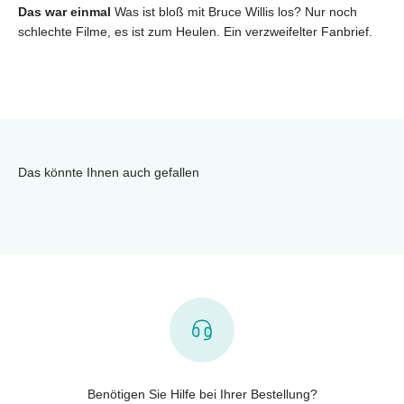
Das war einmal
Was ist bloß mit Bruce Willis los? Nur noch
schlechte Filme, es ist zum Heulen. Ein verzweifelter Fanbrief.
Das könnte Ihnen auch gefallen
Benötigen Sie Hilfe bei Ihrer Bestellung?