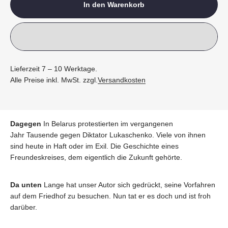
In den Warenkorb
Lieferzeit 7 – 10 Werktage.
Alle Preise inkl. MwSt. zzgl.
Versandkosten
Dagegen
In Belarus protestierten im vergangenen
Jahr Tausende gegen Diktator Lukaschenko. Viele von ihnen
sind heute in Haft oder im Exil. Die Geschichte eines
Freundeskreises, dem eigentlich die Zukunft gehörte.
Da unten
Lange hat unser Autor sich gedrückt, seine Vorfahren
auf dem Friedhof zu besuchen. Nun tat er es doch und ist froh
darüber.