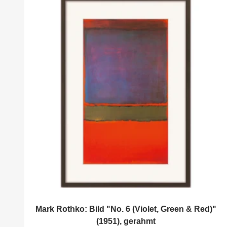
Mark Rothko: Bild "No. 6 (Violet, Green & Red)"
(1951), gerahmt