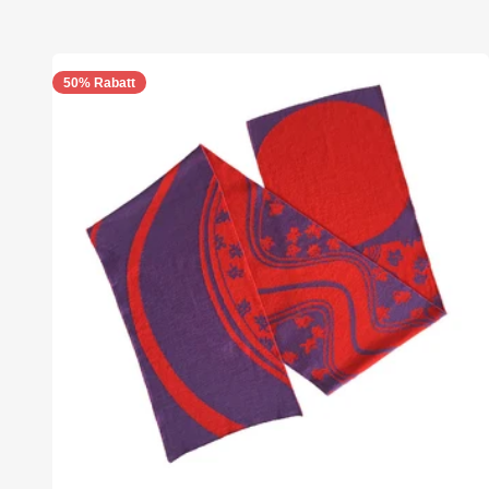
50% Rabatt