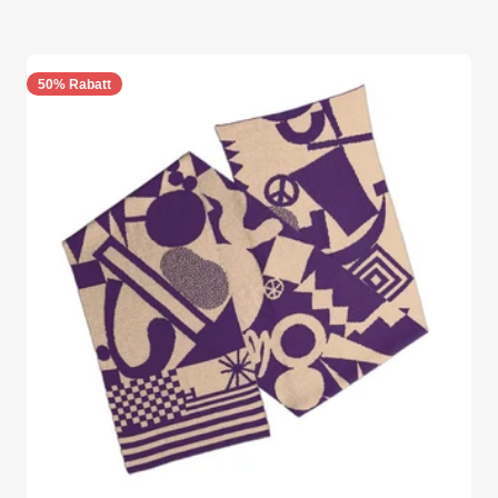
50% Rabatt