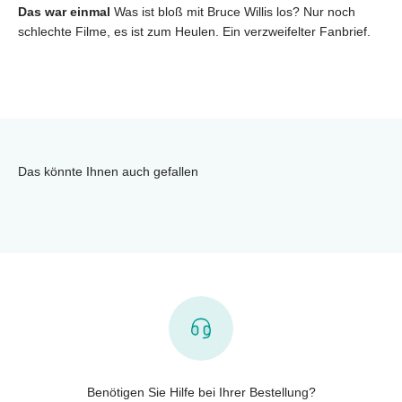
Das war einmal
Was ist bloß mit Bruce Willis los? Nur noch
schlechte Filme, es ist zum Heulen. Ein verzweifelter Fanbrief.
Das könnte Ihnen auch gefallen
Benötigen Sie Hilfe bei Ihrer Bestellung?