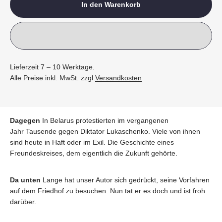
In den Warenkorb
Lieferzeit 7 – 10 Werktage.
Alle Preise inkl. MwSt. zzgl.
Versandkosten
Dagegen
In Belarus protestierten im vergangenen
Jahr Tausende gegen Diktator Lukaschenko. Viele von ihnen
sind heute in Haft oder im Exil. Die Geschichte eines
Freundeskreises, dem eigentlich die Zukunft gehörte.
Da unten
Lange hat unser Autor sich gedrückt, seine Vorfahren
auf dem Friedhof zu besuchen. Nun tat er es doch und ist froh
darüber.