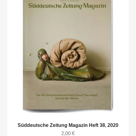
Süddeutsche Zeitung Magazin Heft 38, 2020
Angebot
2,00 €