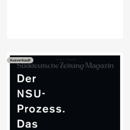
Ausverkauft