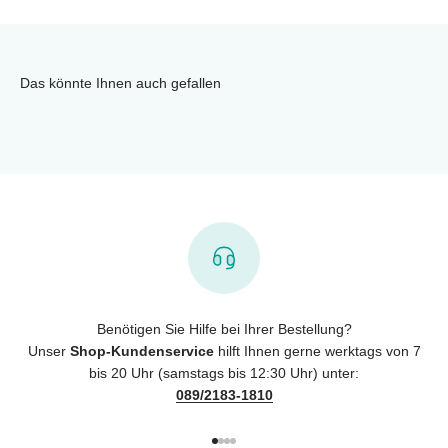
Das könnte Ihnen auch gefallen
Benötigen Sie Hilfe bei Ihrer Bestellung?
Unser
Shop-Kundenservice
hilft Ihnen gerne werktags von 7
bis 20 Uhr (samstags bis 12:30 Uhr) unter:
089/2183-1810