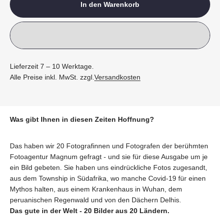
In den Warenkorb
Lieferzeit 7 – 10 Werktage.
Alle Preise inkl. MwSt. zzgl.
Versandkosten
Was gibt Ihnen in diesen Zeiten Hoffnung?
Das haben wir 20 Fotografinnen und Fotografen der berühmten
Fotoagentur Magnum gefragt - und sie für diese Ausgabe um je
ein Bild gebeten. Sie haben uns eindrückliche Fotos zugesandt,
aus dem Township in Südafrika, wo manche Covid-19 für einen
Mythos halten, aus einem Krankenhaus in Wuhan, dem
peruanischen Regenwald und von den Dächern Delhis.
Das gute in der Welt - 20 Bilder aus 20 Ländern.