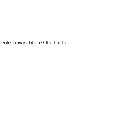
mente, abwischbare Oberfläche