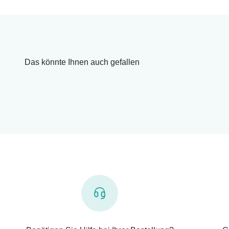
Das könnte Ihnen auch gefallen