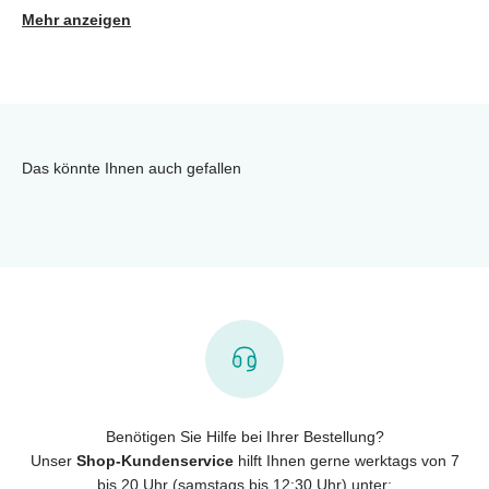
Mehr anzeigen
Das könnte Ihnen auch gefallen
Benötigen Sie Hilfe bei Ihrer Bestellung?
Unser
Shop-Kundenservice
hilft Ihnen gerne werktags von 7
bis 20 Uhr (samstags bis 12:30 Uhr) unter: