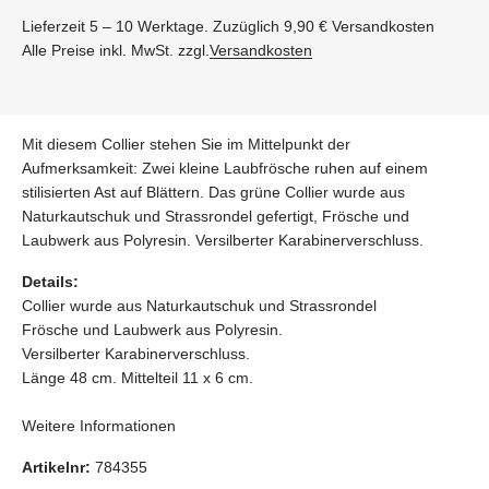
Lieferzeit 5 – 10 Werktage. Zuzüglich 9,90 € Versandkosten
Alle Preise inkl. MwSt. zzgl.
Versandkosten
Mit diesem Collier stehen Sie im Mittelpunkt der
Aufmerksamkeit: Zwei kleine Laubfrösche ruhen auf einem
stilisierten Ast auf Blättern. Das grüne Collier wurde aus
Naturkautschuk und Strassrondel gefertigt, Frösche und
Laubwerk aus Polyresin. Versilberter Karabinerverschluss.
Details:
Collier wurde aus Naturkautschuk und Strassrondel
Frösche und Laubwerk aus Polyresin.
Versilberter Karabinerverschluss.
Länge 48 cm. Mittelteil 11 x 6 cm.
Weitere Informationen
Artikelnr:
784355