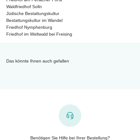
Waldfriedhof Solln
Jüdische Bestattungskultur
Bestattungskultur im Wandel
Friedhof Nymphenburg
Friedhof im Weltwald bei Freising
Das könnte Ihnen auch gefallen
Benötigen Sie Hilfe bei Ihrer Bestellung?