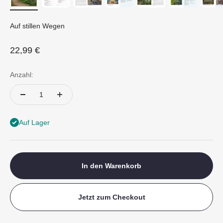
Auf stillen Wegen
Angebot
22,99 €
Anzahl:
Auf Lager
In den Warenkorb
Jetzt zum Checkout