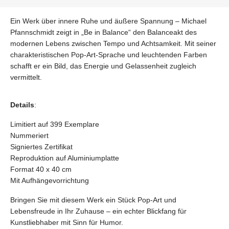
Ein Werk über innere Ruhe und äußere Spannung – Michael
Pfannschmidt zeigt in „Be in Balance“ den Balanceakt des
modernen Lebens zwischen Tempo und Achtsamkeit. Mit seiner
charakteristischen Pop-Art-Sprache und leuchtenden Farben
schafft er ein Bild, das Energie und Gelassenheit zugleich
vermittelt.
Details
:
Limitiert auf 399 Exemplare
Nummeriert
Signiertes Zertifikat
Reproduktion auf Aluminiumplatte
Format 40 x 40 cm
Mit Aufhängevorrichtung
Bringen Sie mit diesem Werk ein Stück Pop-Art und
Lebensfreude in Ihr Zuhause – ein echter Blickfang für
Kunstliebhaber mit Sinn für Humor.