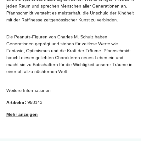
jeden Raum und sprechen Menschen aller Generationen an.
Pfannschmidt versteht es meisterhaft, die Unschuld der Kindheit
mit der Raffinesse zeitgenössischer Kunst zu verbinden.
Die Peanuts-Figuren von Charles M. Schulz haben
Generationen geprägt und stehen für zeitlose Werte wie
Fantasie, Optimismus und die Kraft der Träume. Pfannschmidt
haucht diesen geliebten Charakteren neues Leben ein und
macht sie zu Botschaftern für die Wichtigkeit unserer Träume in
einer oft allzu nüchternen Welt.
Weitere Informationen
Artikelnr:
958143
Mehr anzeigen