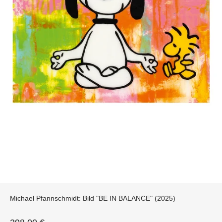
Michael Pfannschmidt: Bild "BE IN BALANCE" (2025)