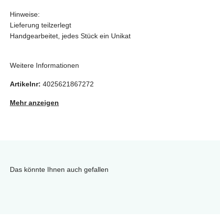
Hinweise:
Lieferung teilzerlegt
Handgearbeitet, jedes Stück ein Unikat
Weitere Informationen
Artikelnr:
4025621867272
Mehr anzeigen
Das könnte Ihnen auch gefallen