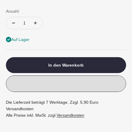
Anzahl:
Auf Lager
In den Warenkorb
Die Lieferzeit beträgt 7 Werktage. Zzgl. 5,90 Euro
Versandkosten
Alle Preise inkl. MwSt. zzgl.
Versandkosten