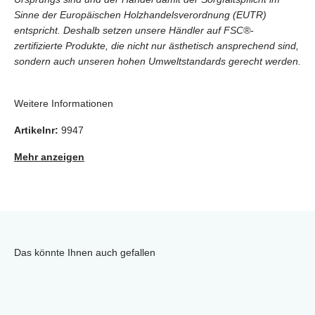
Sinne der Europäischen Holzhandelsverordnung (EUTR)
entspricht. Deshalb setzen unsere Händler auf FSC®-
zertifizierte Produkte, die nicht nur ästhetisch ansprechend sind,
sondern auch unseren hohen Umweltstandards gerecht werden.
Weitere Informationen
Artikelnr:
9947
Mehr anzeigen
Das könnte Ihnen auch gefallen