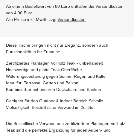
Ab einem Bestellwert von 80 Euro entfallen die Versandkosten
von 4,90 Euro
Alle Preise inkl. MwSt. zzgl.
Versandkosten
Diese Tische bringen nicht nur Eleganz, sondern auch
Funktionalität in Ihr Zuhause
Zertifiziertes Plantagen Vollholz Teak - unbehandelt
Hochwertige und glatte Teak Oberfläche
Witterungsbeständig gegen Sonne, Regen und Kälte
Ideal für: Terrasse, Garten und Balkon
Kombinierbar mit unseren Deckchairs und Bänken
Geeignet für den Outdoor & Indoor Bereich Stilvolle
Vielseitigkeit: Beistelltische Verwood im 2er Set
Die Beistelltische Verwood aus zertifiziertem Plantagen Vollholz
Teak sind die perfekte Ergänzung für jeden Außen- und