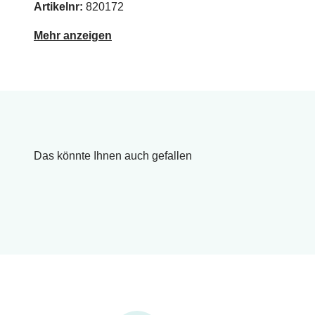
Artikelnr:
820172
Mehr anzeigen
Das könnte Ihnen auch gefallen