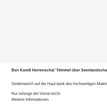
Ben Kamili Herrenschal "Himmel über Seenlandscha
Seidenweich auf der Haut dank des hochwertigen Materi
Nur solange der Vorrat reicht.
Weitere Informationen