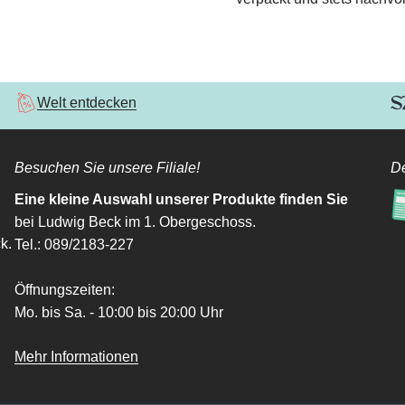
Welt entdecken
Besuchen Sie unsere Filiale!
De
Eine kleine Auswahl unserer Produkte finden Sie
bei Ludwig Beck im 1. Obergeschoss.
k.
Tel.: 089/2183-227
Öffnungszeiten:
Mo. bis Sa. - 10:00 bis 20:00 Uhr
Mehr Informationen