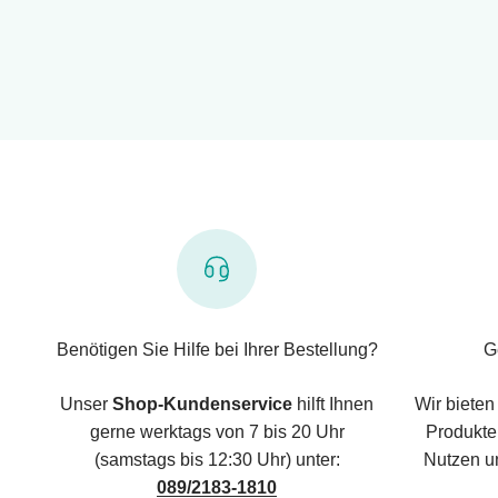
Benötigen Sie Hilfe bei Ihrer Bestellung?
G
Unser
Shop-Kundenservice
hilft Ihnen
Wir bieten
gerne werktags von 7 bis 20 Uhr
Produkte,
(samstags bis 12:30 Uhr) unter:
Nutzen u
089/2183-1810