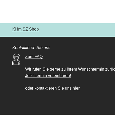
KI im SZ Shop
Kontaktieren Sie uns
Zum FAQ
Wir rufen Sie gerne zu Ihrem Wunschtermin zurüc
Jetzt Termin vereinbaren!
oder kontaktieren Sie uns
hier