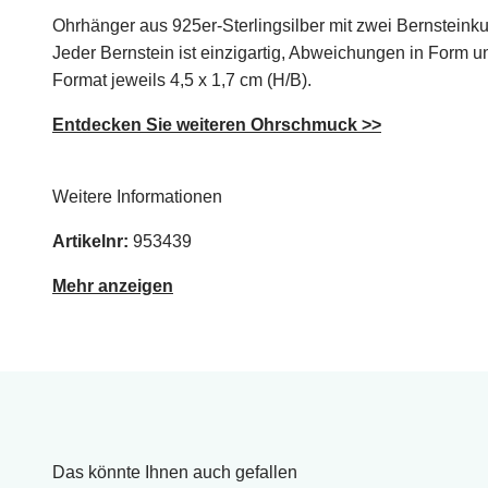
Ohrhänger aus 925er-Sterlingsilber mit zwei Bernsteinku
Jeder Bernstein ist einzigartig, Abweichungen in Form u
Format jeweils 4,5 x 1,7 cm (H/B).
Entdecken Sie weiteren Ohrschmuck >>
Weitere Informationen
Artikelnr:
953439
Mehr anzeigen
Das könnte Ihnen auch gefallen