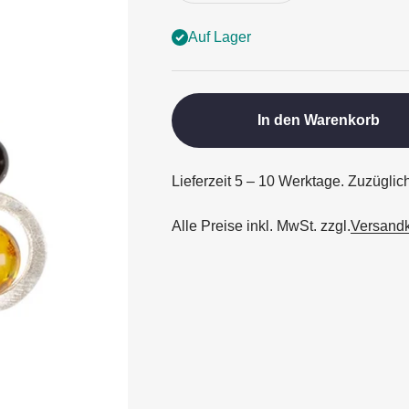
Auf Lager
In den Warenkorb
Lieferzeit 5 – 10 Werktage. Zuzügli
Alle Preise inkl. MwSt. zzgl.
Versand