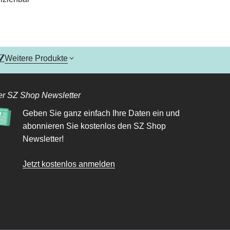
Weitere Produkte
r SZ Shop Newsletter
Geben Sie ganz einfach Ihre Daten ein und
abonnieren Sie kostenlos den SZ Shop
Newsletter!
Jetzt kostenlos anmelden