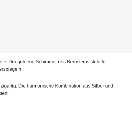
efe. Der goldene Schimmer des Bernsteins steht für
erspiegeln.
zigartig. Die harmonische Kombination aus Silber und
tert.