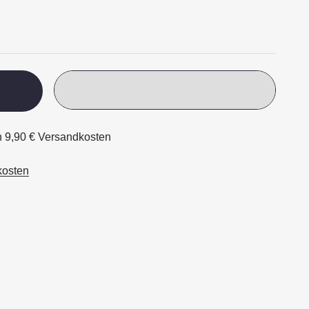
ch 9,90 € Versandkosten
kosten