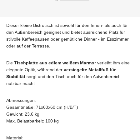
Dieser kleine Bistrotisch ist sowohl für den Innen- als auch für
den Außenbereich geeignet und bietet ausreichend Platz für
stilvolle Kaffeepausen oder gemütliche Dinner - im Esszimmer
oder auf der Terrasse.
Die
Tischplatte aus edlem weißem Marmor
verleiht ihm eine
elegante Optik, während der
versiegelte Metallfuß für
Stabilität
sorgt und den Tisch auch für den Außenbereich
nutzbar macht.
Abmessungen:
Gesamtmaße: 71x60x60 cm (H/B/T)
Gewicht: 23,6 kg
Max. Belastbarkeit: 100 kg
Material: