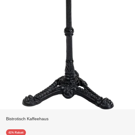
Bistrotisch Kaffeehaus
41% Rabatt