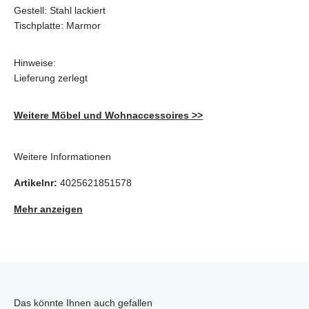
Gestell: Stahl lackiert
Tischplatte: Marmor
Hinweise:
Lieferung zerlegt
Weitere Möbel und Wohnaccessoires >>
Weitere Informationen
Artikelnr:
4025621851578
Mehr anzeigen
Das könnte Ihnen auch gefallen