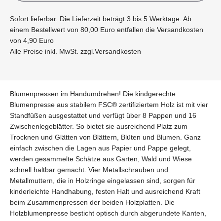
Sofort lieferbar. Die Lieferzeit beträgt 3 bis 5 Werktage. Ab
einem Bestellwert von 80,00 Euro entfallen die Versandkosten
von 4,90 Euro
Alle Preise inkl. MwSt. zzgl.
Versandkosten
Blumenpressen im Handumdrehen! Die kindgerechte
Blumenpresse aus stabilem FSC® zertifiziertem Holz ist mit vier
Standfüßen ausgestattet und verfügt über 8 Pappen und 16
Zwischenlegeblätter. So bietet sie ausreichend Platz zum
Trocknen und Glätten von Blättern, Blüten und Blumen. Ganz
einfach zwischen die Lagen aus Papier und Pappe gelegt,
werden gesammelte Schätze aus Garten, Wald und Wiese
schnell haltbar gemacht. Vier Metallschrauben und
Metallmuttern, die in Holzringe eingelassen sind, sorgen für
kinderleichte Handhabung, festen Halt und ausreichend Kraft
beim Zusammenpressen der beiden Holzplatten. Die
Holzblumenpresse besticht optisch durch abgerundete Kanten,