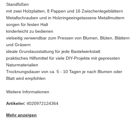
Standfüßen
mit zwei Holzplatten, 8 Pappen und 16 Zwischenlegeblättern
Metallschrauben und in Holzringeeingelassene Metallmuttern
sorgen für festen Halt
kinderleicht zu bedienen
vielseitig verwendbar zum Pressen von Blumen, Blüten, Blättern
und Gräsern
ideale Grundausstattung für jede Bastelwerkstatt
praktisches Hilfsmittel für viele DIY-Projekte mit gepressten
Naturmaterialien
Trocknungsdauer von ca. 5 - 10 Tagen je nach Blumen oder
Blatt wird empfohlen
Weitere Informationen
Artikelnr:
4020972124364
Mehr anzeigen