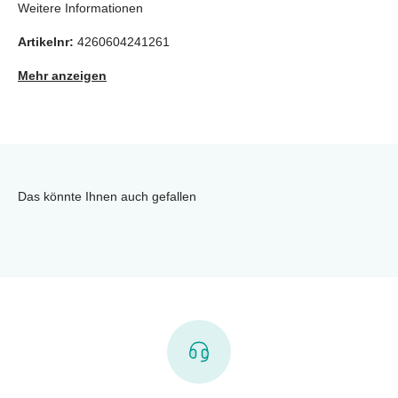
Weitere Informationen
Artikelnr:
4260604241261
Mehr anzeigen
Das könnte Ihnen auch gefallen