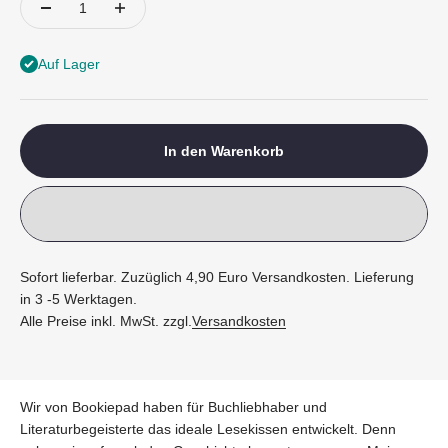
Auf Lager
In den Warenkorb
Sofort lieferbar. Zuzüglich 4,90 Euro Versandkosten. Lieferung
in 3 -5 Werktagen.
Alle Preise inkl. MwSt. zzgl.
Versandkosten
Wir von Bookiepad haben für Buchliebhaber und
Literaturbegeisterte das ideale Lesekissen entwickelt. Denn