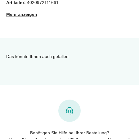
Artikelnr:
4020972111661
Mehr anzeigen
Das könnte Ihnen auch gefallen
Benötigen Sie Hilfe bei Ihrer Bestellung?