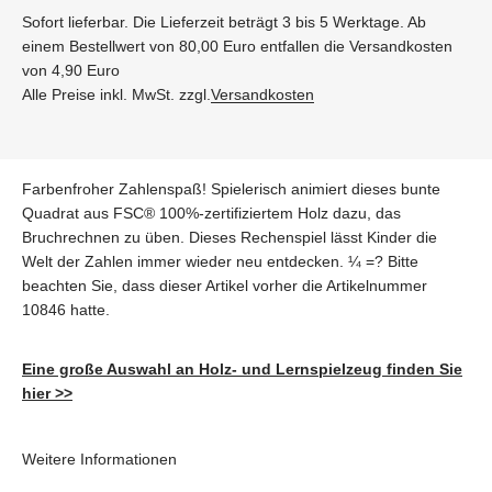
Sofort lieferbar. Die Lieferzeit beträgt 3 bis 5 Werktage. Ab
einem Bestellwert von 80,00 Euro entfallen die Versandkosten
von 4,90 Euro
Alle Preise inkl. MwSt. zzgl.
Versandkosten
Farbenfroher Zahlenspaß! Spielerisch animiert dieses bunte
Quadrat aus FSC® 100%-zertifiziertem Holz dazu, das
Bruchrechnen zu üben. Dieses Rechenspiel lässt Kinder die
Welt der Zahlen immer wieder neu entdecken. ¼ =? Bitte
beachten Sie, dass dieser Artikel vorher die Artikelnummer
10846 hatte.
Eine große Auswahl an Holz- und Lernspielzeug finden Sie
hier >>
Weitere Informationen