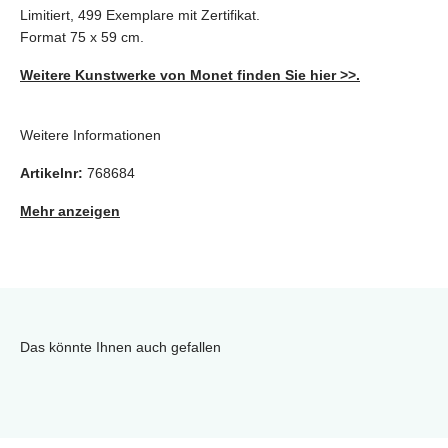
Limitiert, 499 Exemplare mit Zertifikat.
Format 75 x 59 cm.
Weitere Kunstwerke von Monet finden Sie hier >>.
Weitere Informationen
Artikelnr:
768684
Mehr anzeigen
Das könnte Ihnen auch gefallen