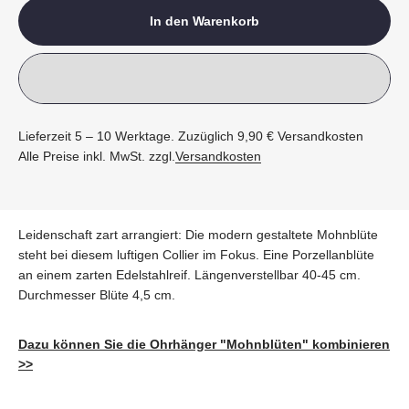
In den Warenkorb
Lieferzeit 5 – 10 Werktage. Zuzüglich 9,90 € Versandkosten
Alle Preise inkl. MwSt. zzgl.
Versandkosten
Leidenschaft zart arrangiert: Die modern gestaltete Mohnblüte
steht bei diesem luftigen Collier im Fokus. Eine Porzellanblüte
an einem zarten Edelstahlreif. Längenverstellbar 40-45 cm.
Durchmesser Blüte 4,5 cm.
Dazu können Sie die Ohrhänger "Mohnblüten" kombinieren
>>