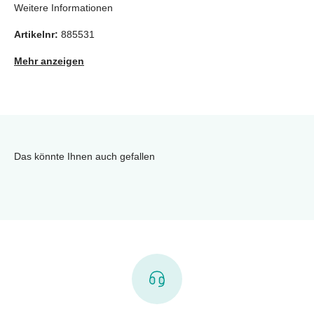
Weitere Informationen
Artikelnr:
885531
Mehr anzeigen
Das könnte Ihnen auch gefallen