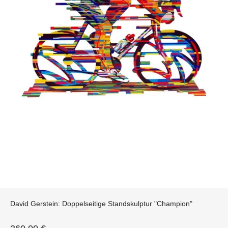
David Gerstein: Doppelseitige Standskulptur "Champion"