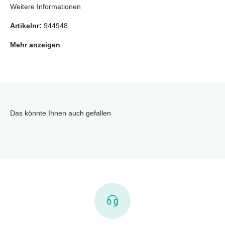
Weitere Informationen
Artikelnr:
944948
Mehr anzeigen
Das könnte Ihnen auch gefallen