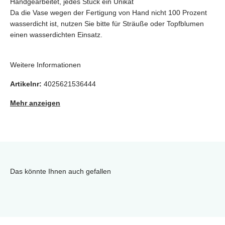
Handgearbeitet, jedes Stück ein Unikat
Da die Vase wegen der Fertigung von Hand nicht 100 Prozent
wasserdicht ist, nutzen Sie bitte für Sträuße oder Topfblumen
einen wasserdichten Einsatz.
Weitere Informationen
Artikelnr:
4025621536444
Mehr anzeigen
Das könnte Ihnen auch gefallen