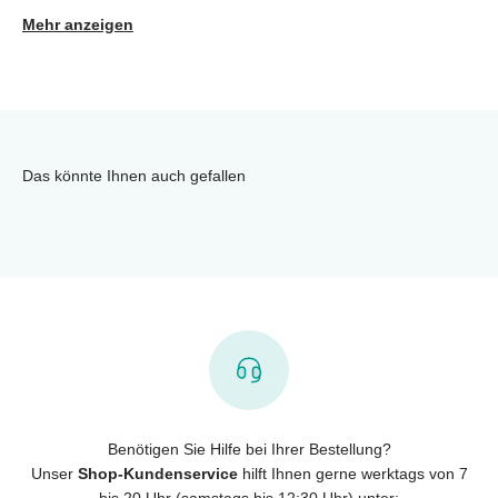
Mehr anzeigen
Das könnte Ihnen auch gefallen
Benötigen Sie Hilfe bei Ihrer Bestellung?
Unser
Shop-Kundenservice
hilft Ihnen gerne werktags von 7