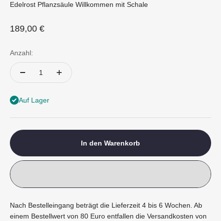
Edelrost Pflanzsäule Willkommen mit Schale
Angebot
189,00 €
Anzahl:
Auf Lager
In den Warenkorb
Nach Bestelleingang beträgt die Lieferzeit 4 bis 6 Wochen. Ab
einem Bestellwert von 80 Euro entfallen die Versandkosten von