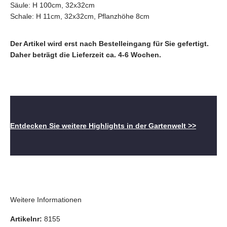
Säule: H 100cm, 32x32cm
Schale: H 11cm, 32x32cm, Pflanzhöhe 8cm
Der Artikel wird erst nach Bestelleingang für Sie gefertigt.
Daher beträgt die Lieferzeit ca. 4-6 Wochen.
Entdecken Sie weitere Highlights in der Gartenwelt >>
Weitere Informationen
Artikelnr:
8155