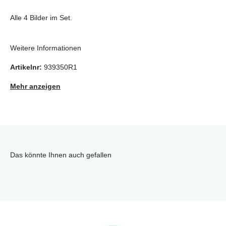
Alle 4 Bilder im Set.
Weitere Informationen
Artikelnr:
939350R1
Mehr anzeigen
Das könnte Ihnen auch gefallen