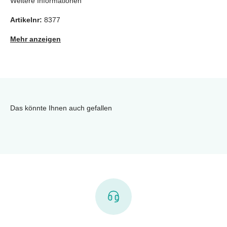
Weitere Informationen
Artikelnr:
8377
Mehr anzeigen
Das könnte Ihnen auch gefallen