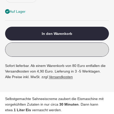
Auf Lager
In den Warenkorb
Sofort lieferbar. Ab einem Warenkorb von 80 Euro entfallen die
Versandkosten von 4,90 Euro. Lieferung in 3 -5 Werktagen.
Alle Preise inkl. MwSt. zzgl.
Versandkosten
Selbstgemachte Sahneeiscreme zaubert die Eismaschine mit
vorgekühlten Zutaten in nur circa
30 Minuten
. Dann kann
etwa
1 Liter Eis
vernascht werden.