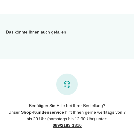
Das könnte Ihnen auch gefallen
Benötigen Sie Hilfe bei Ihrer Bestellung?
Unser
Shop-Kundenservice
hilft Ihnen gerne werktags von 7
bis 20 Uhr (samstags bis 12:30 Uhr) unter:
089/2183-1810