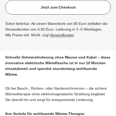
Jetzt zum Checkout
Sofort lieferbar. Ab einem Warenkorb von 80 Euro entfallen die
Versandkosten von 4,90 Euro. Lieferung in 3 -5 Werktagen.
Alle Preise inkl. MwSt. zzgl.
Versandkosten
Schnelle Schmerzlinderung ohne Wasser und Kabel – diese
innovative elektrische Wärmflasche ist in nur 10 Minuten
einsatzbereit und spendet stundenlang wohltuende
Wärme.
Ob bei Bauch-, Rücken- oder Nackenschmerzen – die sichere
Wärmetherapie ohne elektromagnetische Strahlung begleitet
Sie überall hin und sorgt für entspannende Linderung.
Ihre Vorteile für wohltuende Wärme-Therapie: