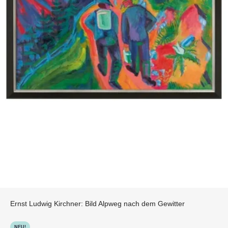
Ernst Ludwig Kirchner: Bild Alpweg nach dem Gewitter
NEU!