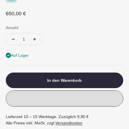
Angebot
650,00 €
Anzahl:
Auf Lager
In den Warenkorb
Lieferzeit 10 – 15 Werktage. Zuzüglich 9,90 €
Alle Preise inkl. MwSt. zzgl.
Versandkosten