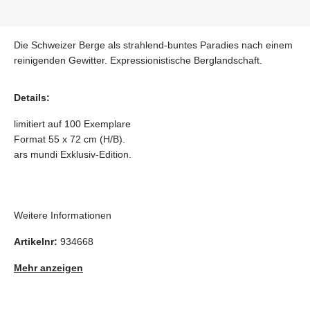
Die Schweizer Berge als strahlend-buntes Paradies nach einem
reinigenden Gewitter. Expressionistische Berglandschaft.
Details:
limitiert auf 100 Exemplare
Format 55 x 72 cm (H/B).
ars mundi Exklusiv-Edition.
Weitere Informationen
Artikelnr:
934668
Mehr anzeigen