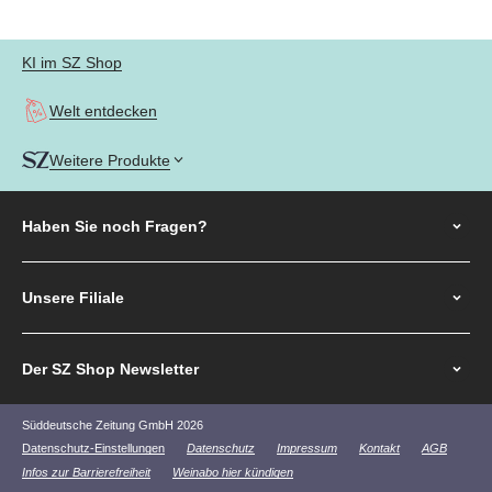
KI im SZ Shop
Welt entdecken
Weitere Produkte
Haben Sie noch
Fragen?
Unsere Filiale
Der SZ Shop Newsletter
Süddeutsche Zeitung GmbH 2026
Datenschutz-Einstellungen
Datenschutz
Impressum
Kontakt
AGB
Infos zur Barrierefreiheit
Weinabo hier kündigen