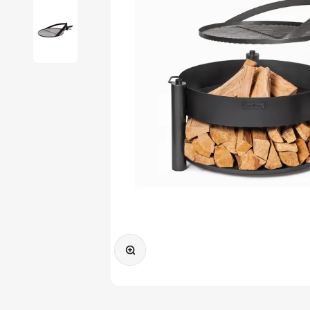
Bild vergrößern