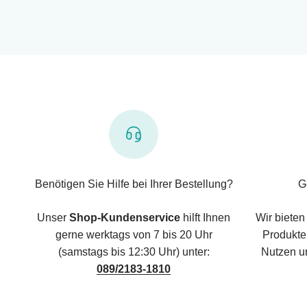
Benötigen Sie Hilfe bei Ihrer Bestellung?
G
Unser
Shop-Kundenservice
hilft Ihnen
Wir bieten
gerne werktags von 7 bis 20 Uhr
Produkte,
(samstags bis 12:30 Uhr) unter:
Nutzen u
089/2183-1810