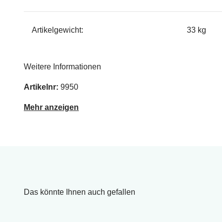
Artikelgewicht:
33 kg
Weitere Informationen
Artikelnr:
9950
Mehr anzeigen
Das könnte Ihnen auch gefallen