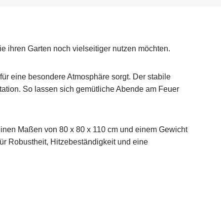
ie ihren Garten noch vielseitiger nutzen möchten.
ür eine besondere Atmosphäre sorgt. Der stabile
station. So lassen sich gemütliche Abende am Feuer
 seinen Maßen von 80 x 80 x 110 cm und einem Gewicht
für Robustheit, Hitzebeständigkeit und eine