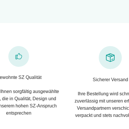
ewohnte SZ Qualität
Sicherer Versand
 Ihnen sorgfältig ausgewählte
Ihre Bestellung wird schn
 die in Qualität, Design und
zuverlässig mit unseren e
nserem hohen SZ-Anspruch
Versandpartnern verschic
entsprechen
verpackt und stets nachvol