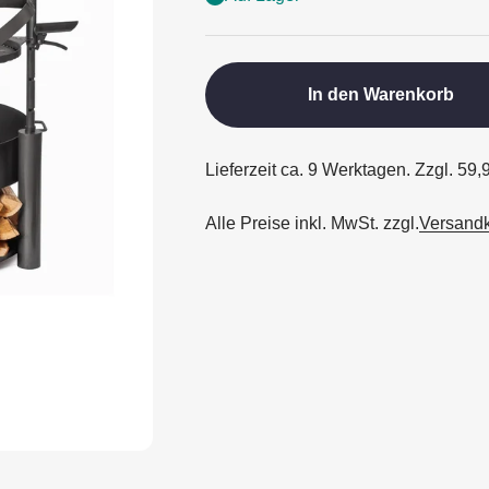
In den Warenkorb
Lieferzeit ca. 9 Werktagen. Zzgl. 59
Alle Preise inkl. MwSt. zzgl.
Versand