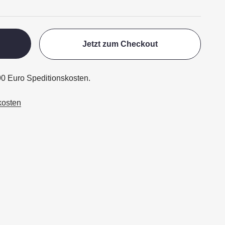
Jetzt zum Checkout
,90 Euro Speditionskosten.
kosten