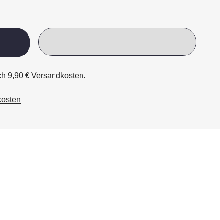
ich 9,90 € Versandkosten.
kosten