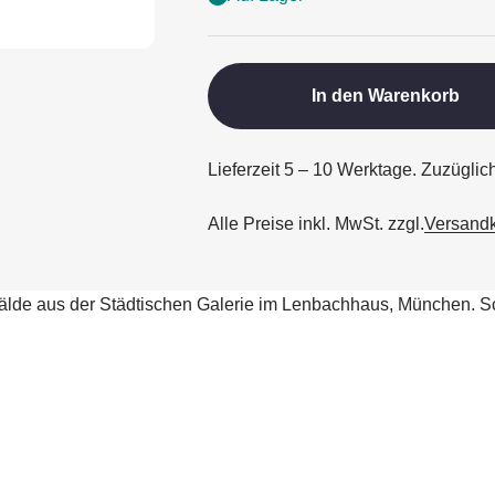
In den Warenkorb
Lieferzeit 5 – 10 Werktage. Zuzügli
Alle Preise inkl. MwSt. zzgl.
Versand
älde aus der Städtischen Galerie im Lenbachhaus, München. Sch