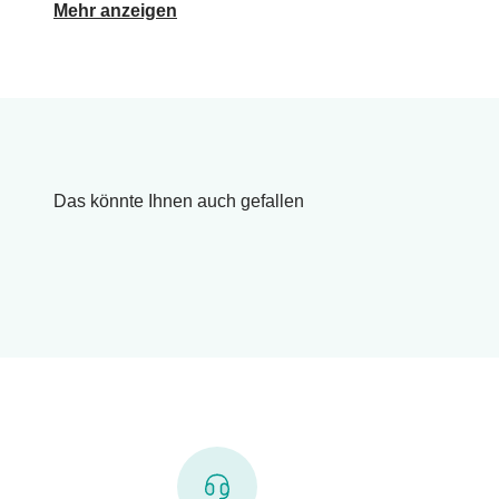
Mehr anzeigen
Das könnte Ihnen auch gefallen