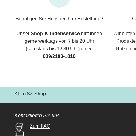
Benötigen Sie Hilfe bei Ihrer Bestellung?
G
Unser
Shop-Kundenservice
hilft Ihnen
Wir bieten
gerne werktags von 7 bis 20 Uhr
Produkte,
(samstags bis 12:30 Uhr) unter:
Nutzen u
089/2183-1810
KI im SZ Shop
Kontaktieren Sie uns
Zum FAQ