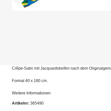
Crêpe-Satin mit Jacquardstreifen nach dem Originalgem
Format 40 x 180 cm.
Weitere Informationen
Artikelnr:
365490