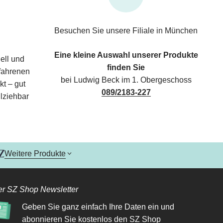
Besuchen Sie unsere Filiale in München
Eine kleine Auswahl unserer Produkte
ell und
finden Sie
rfahrenen
bei Ludwig Beck im 1. Obergeschoss
kt – gut
089/2183-227
lziehbar
Weitere Produkte
r SZ Shop Newsletter
Geben Sie ganz einfach Ihre Daten ein und
abonnieren Sie kostenlos den SZ Shop