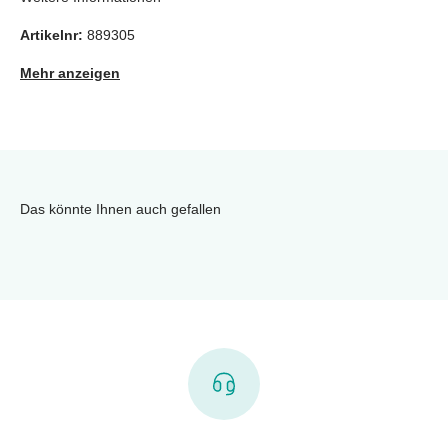
Artikelnr:
889305
Mehr anzeigen
Das könnte Ihnen auch gefallen