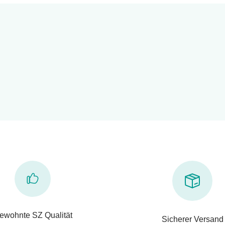
ewohnte SZ Qualität
Sicherer Versand