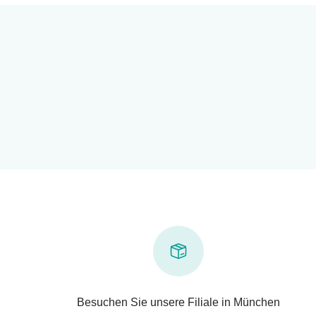
Besuchen Sie unsere Filiale in München