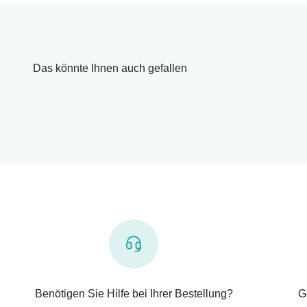
Das könnte Ihnen auch gefallen
Benötigen Sie Hilfe bei Ihrer Bestellung?
G