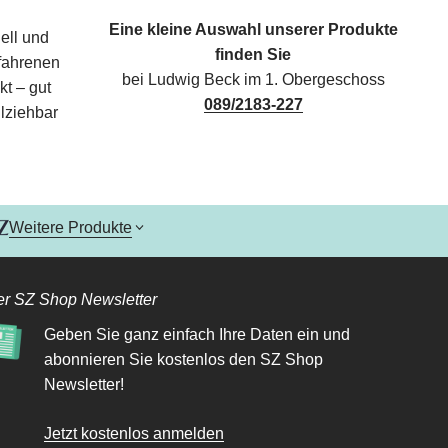
Eine kleine Auswahl unserer Produkte
ell und
finden Sie
rfahrenen
bei Ludwig Beck im 1. Obergeschoss
kt – gut
089/2183-227
lziehbar
Weitere Produkte
r SZ Shop Newsletter
Geben Sie ganz einfach Ihre Daten ein und
abonnieren Sie kostenlos den SZ Shop
Newsletter!
Jetzt kostenlos anmelden