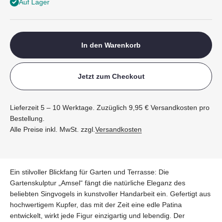
Auf Lager
In den Warenkorb
Jetzt zum Checkout
Lieferzeit 5 – 10 Werktage. Zuzüglich 9,95 € Versandkosten pro
Bestellung.
Alle Preise inkl. MwSt. zzgl.
Versandkosten
Ein stilvoller Blickfang für Garten und Terrasse: Die
Gartenskulptur „Amsel“ fängt die natürliche Eleganz des
beliebten Singvogels in kunstvoller Handarbeit ein. Gefertigt aus
hochwertigem Kupfer, das mit der Zeit eine edle Patina
entwickelt, wirkt jede Figur einzigartig und lebendig. Der