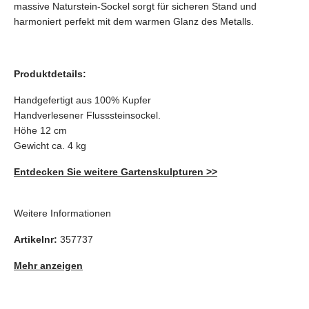
massive Naturstein-Sockel sorgt für sicheren Stand und
harmoniert perfekt mit dem warmen Glanz des Metalls.
Produktdetails:
Handgefertigt aus 100% Kupfer
Handverlesener Flusssteinsockel.
Höhe 12 cm
Gewicht ca. 4 kg
Entdecken Sie weitere Gartenskulpturen >>
Weitere Informationen
Artikelnr:
357737
Mehr anzeigen