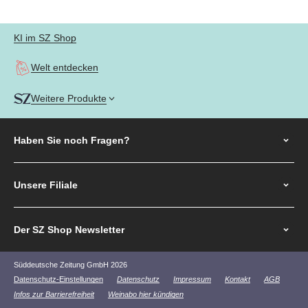
KI im SZ Shop
Welt entdecken
Weitere Produkte
Haben Sie noch
Fragen?
Unsere Filiale
Der SZ Shop Newsletter
Süddeutsche Zeitung GmbH 2026
Datenschutz-Einstellungen
Datenschutz
Impressum
Kontakt
AGB
Infos zur Barrierefreiheit
Weinabo hier kündigen