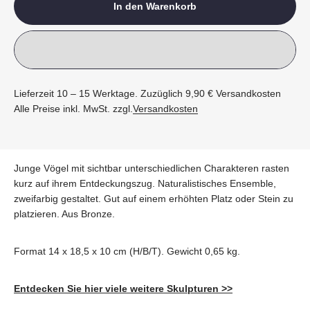
In den Warenkorb
Lieferzeit 10 – 15 Werktage. Zuzüglich 9,90 € Versandkosten
Alle Preise inkl. MwSt. zzgl.
Versandkosten
Junge Vögel mit sichtbar unterschiedlichen Charakteren rasten
kurz auf ihrem Entdeckungszug. Naturalistisches Ensemble,
zweifarbig gestaltet. Gut auf einem erhöhten Platz oder Stein zu
platzieren. Aus Bronze.
Format 14 x 18,5 x 10 cm (H/B/T). Gewicht 0,65 kg.
Entdecken Sie hier viele weitere Skulpturen >>