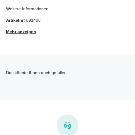
Weitere Informationen
Artikelnr:
891498
Mehr anzeigen
Das könnte Ihnen auch gefallen