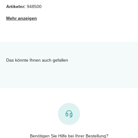
Artikelnr:
948500
Mehr anzeigen
Das könnte Ihnen auch gefallen
Benötigen Sie Hilfe bei Ihrer Bestellung?