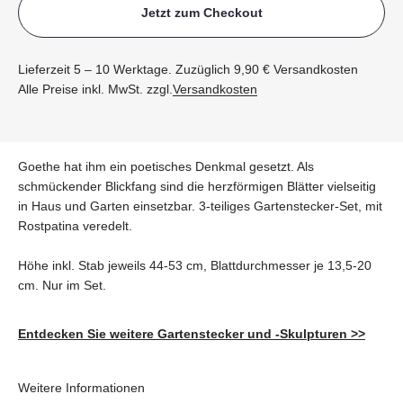
Jetzt zum Checkout
Lieferzeit 5 – 10 Werktage. Zuzüglich 9,90 € Versandkosten
Alle Preise inkl. MwSt. zzgl.
Versandkosten
Goethe hat ihm ein poetisches Denkmal gesetzt. Als
schmückender Blickfang sind die herzförmigen Blätter vielseitig
in Haus und Garten einsetzbar. 3-teiliges Gartenstecker-Set, mit
Rostpatina veredelt.
Höhe inkl. Stab jeweils 44-53 cm, Blattdurchmesser je 13,5-20
cm. Nur im Set.
Entdecken Sie weitere Gartenstecker und -Skulpturen >>
Weitere Informationen