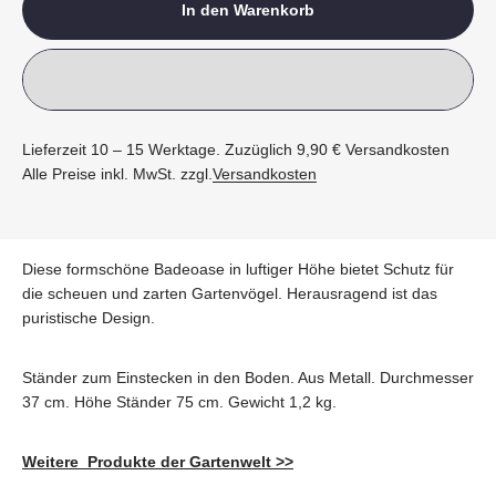
In den Warenkorb
Lieferzeit 10 – 15 Werktage. Zuzüglich 9,90 € Versandkosten
Alle Preise inkl. MwSt. zzgl.
Versandkosten
Diese formschöne Badeoase in luftiger Höhe bietet Schutz für
die scheuen und zarten Gartenvögel. Herausragend ist das
puristische Design.
Ständer zum Einstecken in den Boden. Aus Metall.
Durchmesser
37 cm. Höhe Ständer 75 cm. Gewicht 1,2 kg.
Weitere Produkte der Gartenwelt >>