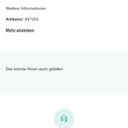
Weitere Informationen
Artikelnr:
847253
Mehr anzeigen
Das könnte Ihnen auch gefallen