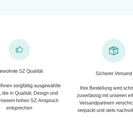
ewohnte SZ Qualität
Sicherer Versand
 Ihnen sorgfältig ausgewählte
Ihre Bestellung wird schn
 die in Qualität, Design und
zuverlässig mit unseren e
nserem hohen SZ-Anspruch
Versandpartnern verschic
entsprechen
verpackt und stets nachvol