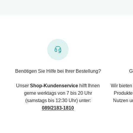
Benötigen Sie Hilfe bei Ihrer Bestellung?
G
Unser
Shop-Kundenservice
hilft Ihnen
Wir bieten
gerne werktags von 7 bis 20 Uhr
Produkte,
(samstags bis 12:30 Uhr) unter:
Nutzen u
089/2183-1810