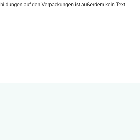
Abbildungen auf den Verpackungen ist außerdem kein Text