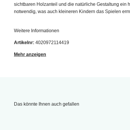
sichtbaren Holzanteil und die natürliche Gestaltung ei
notwendig, was auch kleineren Kindern das Spielen ermö
Weitere Informationen
Artikelnr:
4020972114419
Mehr anzeigen
Das könnte Ihnen auch gefallen