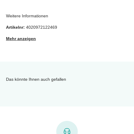
Weitere Informationen
Artikelnr:
4020972122469
Mehr anzeigen
Das könnte Ihnen auch gefallen