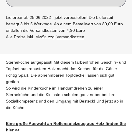
Lieferbar ab 25.06.2022 - jetzt vorbestellen! Die Lieferzeit
beträgt 3 bis 5 Werktage. Ab einem Bestellwert von 80,00 Euro
entfallen die Versandkosten von 4,90 Euro
Alle Preise inkl. MwSt. zzgl.
Versandkosten
Sterneköche aufgepasst! Mit diesem farbenfrohen Geschirr- und
Topfset aus robustem Holz macht das Kochen für die Gäste
richtig Spaß. Die abnehmbaren Topfdeckel lassen sich gut
greifen.
So wird die Kinderküche im Handumdrehen zu einer
Sterneküche und die Kleinsten schulen ganz nebenbei ihre
Sozialkompetenz und den Umgang mit Besteck! Und jetzt ab in
die Küche!
Eine große Auswahl an Rollenspielzeug aus Holz finden Sie
hier >>